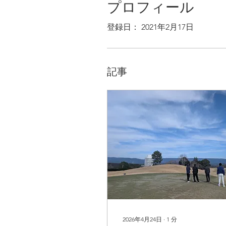
プロフィール
登録日： 2021年2月17日
記事
2026年4月24日
∙
1
分