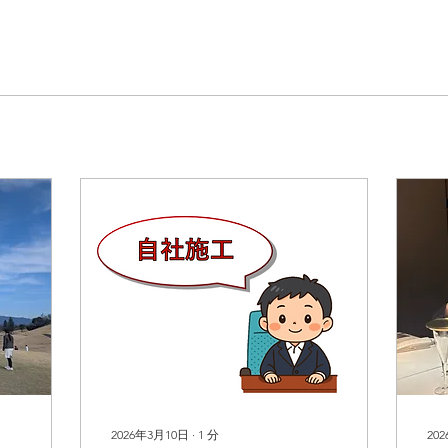
2026年3月10日
∙
1
分
20